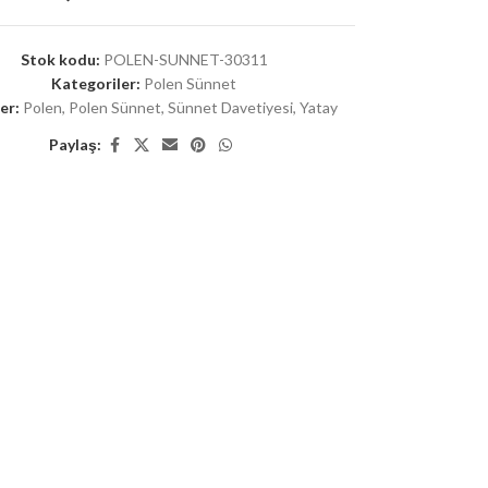
Stok kodu:
POLEN-SUNNET-30311
Kategoriler:
Polen Sünnet
er:
Polen
,
Polen Sünnet
,
Sünnet Davetiyesi
,
Yatay
Paylaş: