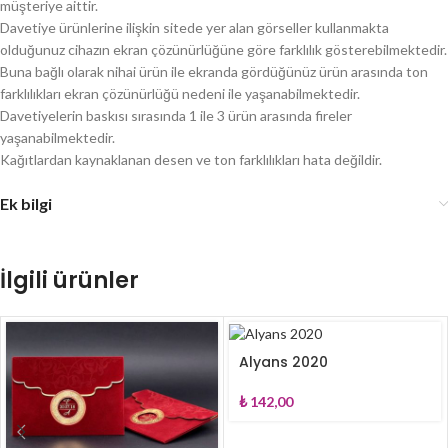
müşteriye aittir.
Davetiye ürünlerine ilişkin sitede yer alan görseller kullanmakta
olduğunuz cihazın ekran çözünürlüğüne göre farklılık gösterebilmektedir.
Buna bağlı olarak nihai ürün ile ekranda gördüğünüz ürün arasında ton
farklılıkları ekran çözünürlüğü nedeni ile yaşanabilmektedir.
Davetiyelerin baskısı sırasında 1 ile 3 ürün arasında fireler
yaşanabilmektedir.
Kağıtlardan kaynaklanan desen ve ton farklılıkları hata değildir.
Ek bilgi
İlgili ürünler
Alyans 2020
₺
142,00