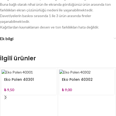
Buna bağlı olarak nihai ürün ile ekranda gördüğünüz ürün arasında ton
farklılıkları ekran çözünürlüğü nedeni ile yaşanabilmektedir.
Davetiyelerin baskısı sırasında 1 ile 3 ürün arasında fireler
yaşanabilmektedir.
Kağıtlardan kaynaklanan desen ve ton farklılıkları hata değildir.
Ek bilgi
İlgili ürünler
Eko Polen 40301
Eko Polen 40302
₺
9,50
₺
9,00