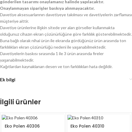
gönderilen tasarımı onaylamanız halinde yapılacaktır.
Onaylanmayan siparişler baskıya alınmayacaktır.
Davetiye aksesuarlarının davetiyeye takılması ve davetiyelerin zarflaması
müşteriye aittir.
Davetiye ürünlerine ilişkin sitede yer alan görseller kullanmakta
olduğunuz cihazın ekran çözünürlüğüne göre farklılık gösterebilmektedir.
Buna bağlı olarak nihai ürün ile ekranda gördüğünüz ürün arasında ton
farklılıkları ekran çözünürlüğü nedeni ile yaşanabilmektedir.
Davetiyelerin baskısı sırasında 1 ile 3 ürün arasında fireler
yaşanabilmektedir.
Kağıtlardan kaynaklanan desen ve ton farklılıkları hata değildir.
Ek bilgi
İlgili ürünler
Eko Polen 40306
Eko Polen 40310