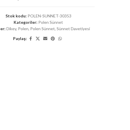
Stok kodu:
POLEN-SUNNET-30353
Kategoriler:
Polen Sünnet
er:
Dikey
,
Polen
,
Polen Sünnet
,
Sünnet Davetiyesi
Paylaş: