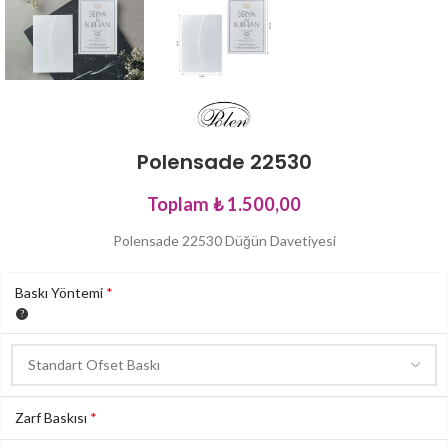
Polensade 22530
Toplam
₺ 1.500,00
Polensade 22530 Düğün Davetiyesi
Baskı Yöntemi
*
Zarf Baskısı
*