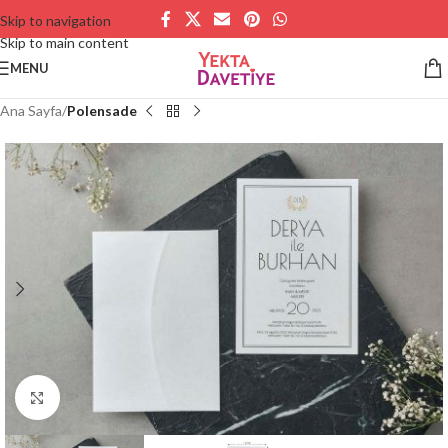
Skip to navigation
Skip to main content
MENU
Ana Sayfa
Polensade
Büyütmek için tıklayın