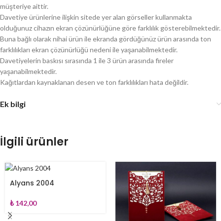
müşteriye aittir.
Davetiye ürünlerine ilişkin sitede yer alan görseller kullanmakta
olduğunuz cihazın ekran çözünürlüğüne göre farklılık gösterebilmektedir.
Buna bağlı olarak nihai ürün ile ekranda gördüğünüz ürün arasında ton
farklılıkları ekran çözünürlüğü nedeni ile yaşanabilmektedir.
Davetiyelerin baskısı sırasında 1 ile 3 ürün arasında fireler
yaşanabilmektedir.
Kağıtlardan kaynaklanan desen ve ton farklılıkları hata değildir.
Ek bilgi
İlgili ürünler
Alyans 2004
₺
142,00