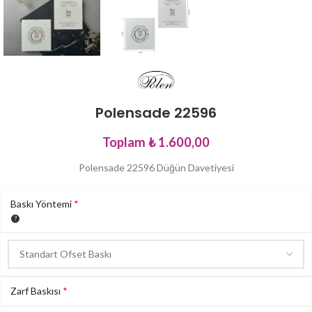
Polensade 22596
Toplam
₺ 1.600,00
Polensade 22596 Düğün Davetiyesi
Baskı Yöntemi
*
Zarf Baskısı
*