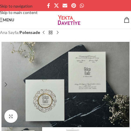
Skip to navigation
Skip to main content
MENU
Ana Sayfa
Polensade
Büyütmek için tıklayın