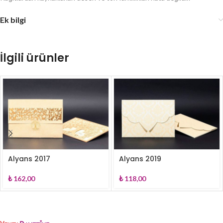
Ek bilgi
İlgili ürünler
Alyans 2017
Alyans 2019
₺
162,00
₺
118,00