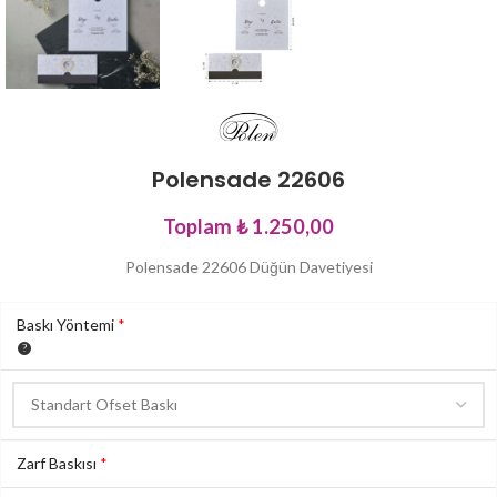
Polensade 22606
Toplam
₺ 1.250,00
Polensade 22606 Düğün Davetiyesi
Baskı Yöntemi
*
Zarf Baskısı
*