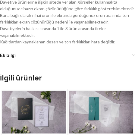
Davetiye ürünlerine ilişkin sitede yer alan görseller kullanmakta
olduğunuz cihazın ekran çözünürlüğüne göre farklılık gösterebilmektedir.
Buna bağlı olarak nihai ürün ile ekranda gördüğünüz ürün arasında ton
farklılıkları ekran çözünürlüğü nedeni ile yaşanabilmektedir.
Davetiyelerin baskısı sırasında 1 ile 3 ürün arasında fireler
yaşanabilmektedir.
Kağıtlardan kaynaklanan desen ve ton farklılıkları hata değildir.
Ek bilgi
İlgili ürünler