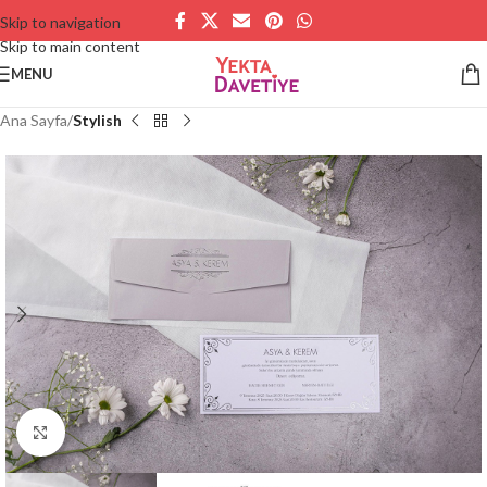
Skip to navigation
Skip to main content
MENU
Ana Sayfa
Stylish
Büyütmek için tıklayın