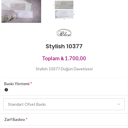
Stylish 10377
Toplam
₺ 1.700,00
Stylish 10377 Düğün Davetiyesi
Baskı Yöntemi
*
Zarf Baskısı
*